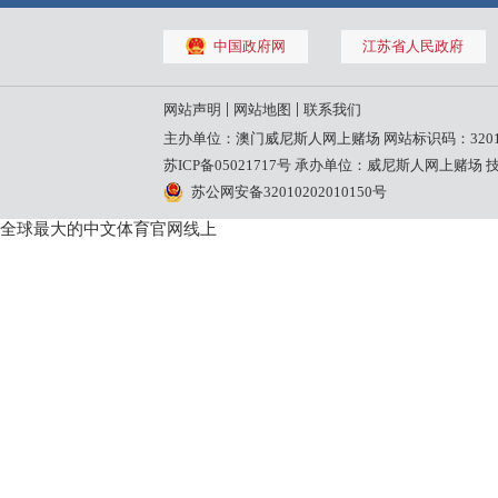
中国政府网
江苏省人民政府
网站声明
网站地图
联系我们
主办单位：澳门威尼斯人网上赌场 网站标识码：32010
苏ICP备05021717号
承办单位：威尼斯人网上赌场 
苏公网安备32010202010150号
全球最大的中文体育官网线上