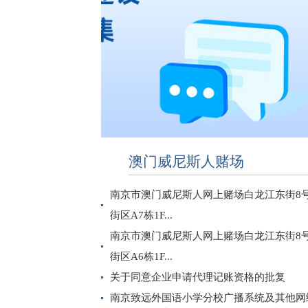
澳门威尼斯人赌场
南京市澳门威尼斯人网上赌场白龙江东街8
街区A7栋1F...
南京市澳门威尼斯人网上赌场白龙江东街8
街区A6栋1F...
关于同意企业申请代理记账资格的批复
南京致远外国语小学分校广播系统及其他网络设